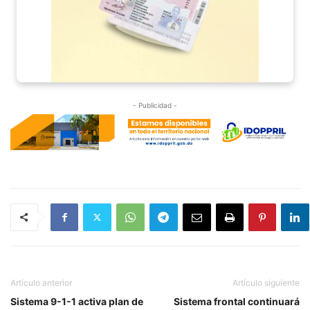
- Publicidad -
Artículo anterior
Artículo siguiente
Sistema 9-1-1 activa plan de
Sistema frontal continuará