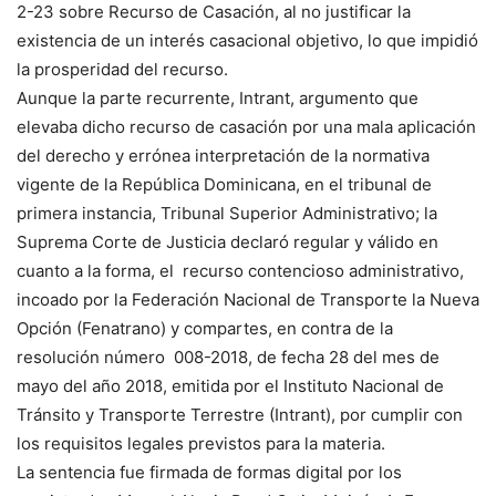
2-23 sobre Recurso de Casación, al no justificar la
existencia de un interés casacional objetivo, lo que impidió
la prosperidad del recurso.
Aunque la parte recurrente, Intrant, argumento que
elevaba dicho recurso de casación por una mala aplicación
del derecho y errónea interpretación de la normativa
vigente de la República Dominicana, en el tribunal de
primera instancia, Tribunal Superior Administrativo; la
Suprema Corte de Justicia declaró regular y válido en
cuanto a la forma, el recurso contencioso administrativo,
incoado por la Federación Nacional de Transporte la Nueva
Opción (Fenatrano) y compartes, en contra de la
resolución número 008-2018, de fecha 28 del mes de
mayo del año 2018, emitida por el Instituto Nacional de
Tránsito y Transporte Terrestre (Intrant), por cumplir con
los requisitos legales previstos para la materia.
La sentencia fue firmada de formas digital por los