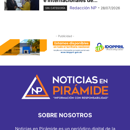
e Internacionales de...
Redacción NP
-
28/07/2026
SIN CATEGORÍA
- Publicidad -
SOBRE NOSOTROS
Noticias en Pirámide es un periódico digital de la