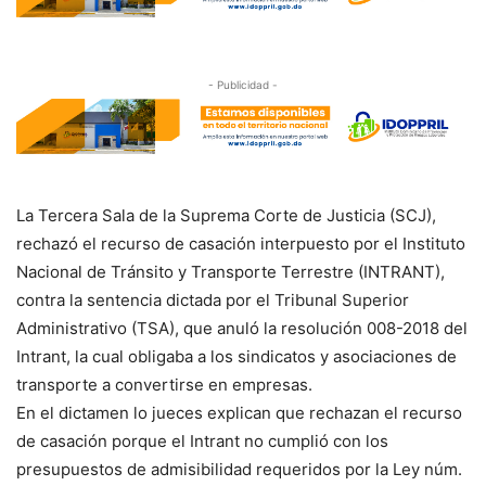
- Publicidad -
La Tercera Sala de la Suprema Corte de Justicia (SCJ),
rechazó el recurso de casación interpuesto por el Instituto
Nacional de Tránsito y Transporte Terrestre (INTRANT),
contra la sentencia dictada por el Tribunal Superior
Administrativo (TSA), que anuló la resolución 008-2018 del
Intrant, la cual obligaba a los sindicatos y asociaciones de
transporte a convertirse en empresas.
En el dictamen lo jueces explican que rechazan el recurso
de casación porque el Intrant no cumplió con los
presupuestos de admisibilidad requeridos por la Ley núm.