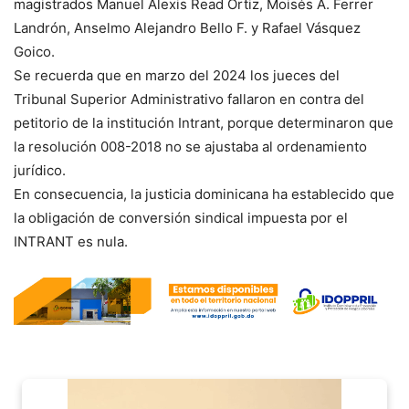
magistrados Manuel Alexis Read Ortiz, Moisés A. Ferrer
Landrón, Anselmo Alejandro Bello F. y Rafael Vásquez
Goico.
Se recuerda que en marzo del 2024 los jueces del
Tribunal Superior Administrativo fallaron en contra del
petitorio de la institución Intrant, porque determinaron que
la resolución 008-2018 no se ajustaba al ordenamiento
jurídico.
En consecuencia, la justicia dominicana ha establecido que
la obligación de conversión sindical impuesta por el
INTRANT es nula.