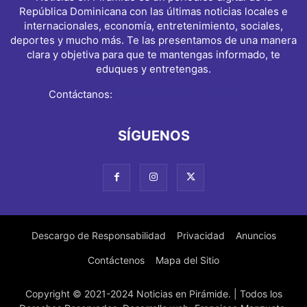
República Dominicana con las últimas noticias locales e
internacionales, economía, entretenimiento, sociales,
deportes y mucho más. Te las presentamos de una manera
clara y objetiva para que te mantengas informado, te
eduques y entretengas.
Contáctanos:
info@noticiasenpiramide.com
SÍGUENOS
Descargo de Responsabilidad
Privacidad
Anuncios
Contáctenos
Mapa del Sitio
Copyright © 2021-2024 Noticias en Pirámide. | Todos los