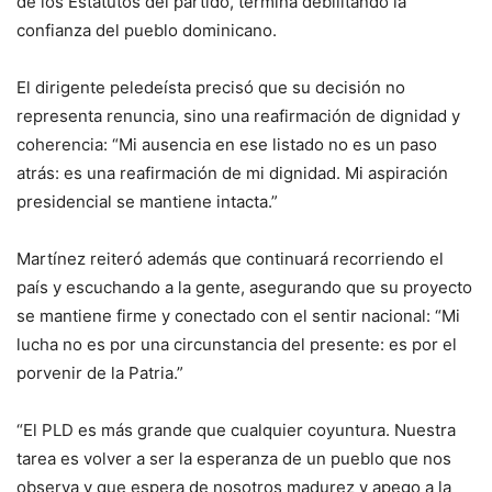
de los Estatutos del partido, termina debilitando la
confianza del pueblo dominicano.
El dirigente peledeísta precisó que su decisión no
representa renuncia, sino una reafirmación de dignidad y
coherencia: “Mi ausencia en ese listado no es un paso
atrás: es una reafirmación de mi dignidad. Mi aspiración
presidencial se mantiene intacta.”
Martínez reiteró además que continuará recorriendo el
país y escuchando a la gente, asegurando que su proyecto
se mantiene firme y conectado con el sentir nacional: “Mi
lucha no es por una circunstancia del presente: es por el
porvenir de la Patria.”
“El PLD es más grande que cualquier coyuntura. Nuestra
tarea es volver a ser la esperanza de un pueblo que nos
observa y que espera de nosotros madurez y apego a la