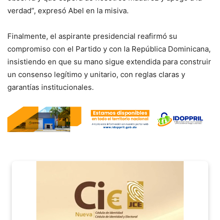
verdad”, expresó Abel en la misiva.
Finalmente, el aspirante presidencial reafirmó su
compromiso con el Partido y con la República Dominicana,
insistiendo en que su mano sigue extendida para construir
un consenso legítimo y unitario, con reglas claras y
garantías institucionales.