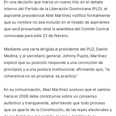
En una decisión que marca un nuevo hito en el debate
interno del Partido de la Liberación Dominicana (PLD), el
aspirante presidencial Abel Martínez notificó formalmente
que su nombre no sea incluido en el listado de aspirantes
que será presentado ante la asamblea del Comité Central
convocada para este 22 de febrero.
Mediante una carta dirigida al presidente del PLD, Danilo
Medina, y al secretario general, Johnny Pujols, Martínez
explicó que su posición responde a una convicción de
principios y a una postura institucional, afirmando que, “la
coherencia no se proclama: se practica.”
En su comunicación, Abel Martínez sostuvo que el camino
hacia el 2028 debe construirse sobre un consenso
auténtico y transparente, advirtiendo que todo proceso
que se aparte de la Constitución, de las leyes electorales y