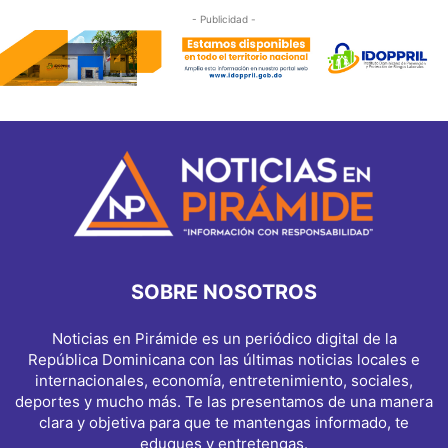
- Publicidad -
SOBRE NOSOTROS
Noticias en Pirámide es un periódico digital de la
República Dominicana con las últimas noticias locales e
internacionales, economía, entretenimiento, sociales,
deportes y mucho más. Te las presentamos de una manera
clara y objetiva para que te mantengas informado, te
eduques y entretengas.