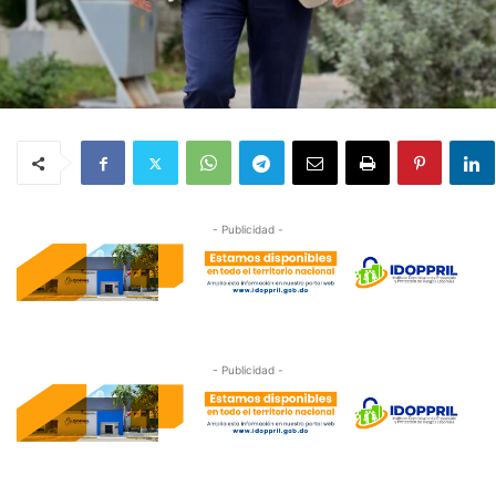
- Publicidad -
- Publicidad -