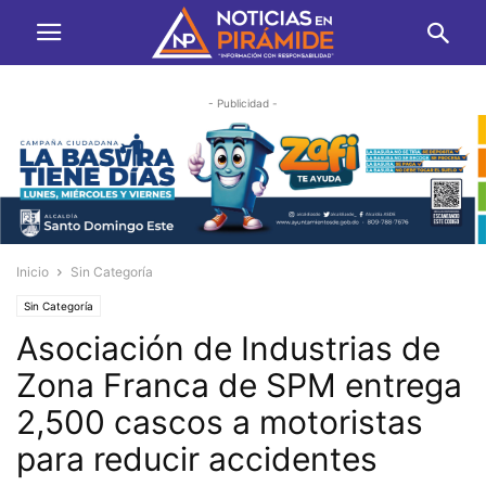
- Publicidad -
Inicio
Sin Categoría
Sin Categoría
Asociación de Industrias de
Zona Franca de SPM entrega
2,500 cascos a motoristas
para reducir accidentes