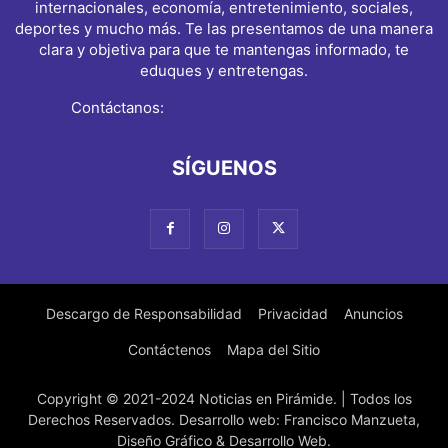
internacionales, economía, entretenimiento, sociales,
deportes y mucho más. Te las presentamos de una manera
clara y objetiva para que te mantengas informado, te
eduques y entretengas.
Contáctanos:
info@noticiasenpiramide.com
SÍGUENOS
Descargo de Responsabilidad
Privacidad
Anuncios
Contáctenos
Mapa del Sitio
Copyright © 2021-2024 Noticias en Pirámide. | Todos los
Derechos Reservados. Desarrollo web: Francisco Manzueta,
Diseño Gráfico & Desarrollo Web.