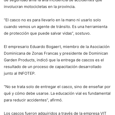
involucran motocicletas en la provincia.
“El casco no es para llevarlo en la mano ni usarlo solo
cuando vemos un agente de tránsito. Es una herramienta
de protección que puede salvar vidas”, sostuvo.
El empresario Eduardo Bogaert, miembro de la Asociación
Dominicana de Zonas Francas y presidente de Dominican
Garden Products, indicó que la entrega de cascos es el
resultado de un proceso de capacitación desarrollado
junto al INFOTEP.
“No se trata solo de entregar el casco, sino de enseñar por
qué y cómo debe usarse. La educación vial es fundamental
para reducir accidentes”, afirmó.
Los cascos fueron adquiridos a través de la empresa VIT