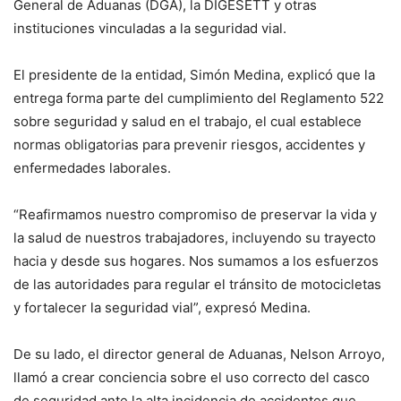
General de Aduanas (DGA), la DIGESETT y otras
instituciones vinculadas a la seguridad vial.
El presidente de la entidad, Simón Medina, explicó que la
entrega forma parte del cumplimiento del Reglamento 522
sobre seguridad y salud en el trabajo, el cual establece
normas obligatorias para prevenir riesgos, accidentes y
enfermedades laborales.
“Reafirmamos nuestro compromiso de preservar la vida y
la salud de nuestros trabajadores, incluyendo su trayecto
hacia y desde sus hogares. Nos sumamos a los esfuerzos
de las autoridades para regular el tránsito de motocicletas
y fortalecer la seguridad vial”, expresó Medina.
De su lado, el director general de Aduanas, Nelson Arroyo,
llamó a crear conciencia sobre el uso correcto del casco
de seguridad ante la alta incidencia de accidentes que