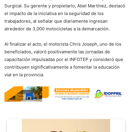
Surgical. Su gerente y propietario, Abel Martínez, destacó
el impacto de la iniciativa en la seguridad de los
trabajadores, al señalar que diariamente ingresan
alrededor de 3,000 motocicletas a la demarcación.
Al finalizar el acto, el motorista Chris Joseph, uno de los
beneficiados, valoró positivamente las jornadas de
capacitación impulsadas por el INFOTEP y consideró que
contribuyen significativamente a fomentar la educación
vial en la provincia.