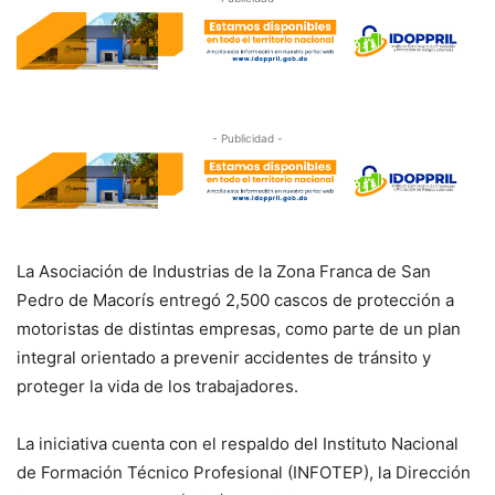
- Publicidad -
La Asociación de Industrias de la Zona Franca de San
Pedro de Macorís entregó 2,500 cascos de protección a
motoristas de distintas empresas, como parte de un plan
integral orientado a prevenir accidentes de tránsito y
proteger la vida de los trabajadores.
La iniciativa cuenta con el respaldo del Instituto Nacional
de Formación Técnico Profesional (INFOTEP), la Dirección