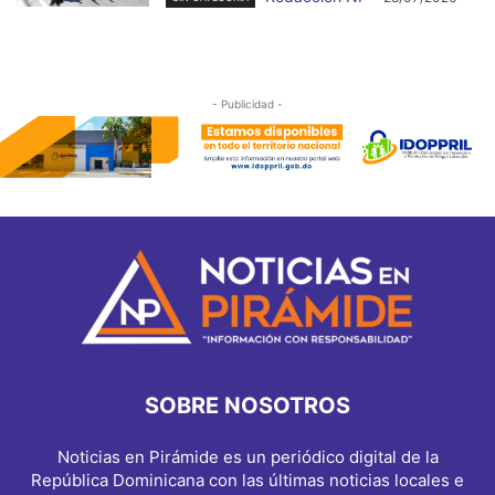
- Publicidad -
SOBRE NOSOTROS
Noticias en Pirámide es un periódico digital de la
República Dominicana con las últimas noticias locales e