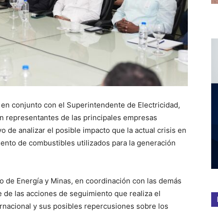
, en conjunto con el Superintendente de Electricidad,
n representantes de las principales empresas
o de analizar el posible impacto que la actual crisis en
iento de combustibles utilizados para la generación
io de Energía y Minas, en coordinación con las demás
e de las acciones de seguimiento que realiza el
ernacional y sus posibles repercusiones sobre los