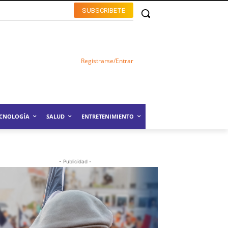
SUBSCRIBETE
Registrarse/Entrar
ECNOLOGÍA
SALUD
ENTRETENIMIENTO
- Publicidad -