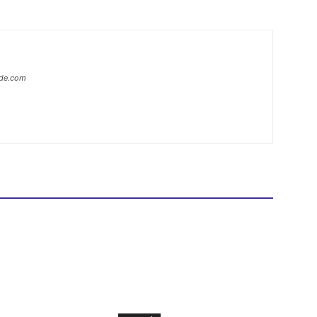
ide.com