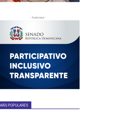
- Publicidad -
MÁS POPULARES