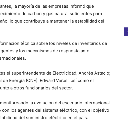
pantes, la mayoría de las empresas informó que
ecimiento de carbón y gas natural suficientes para
año, lo que contribuye a mantener la estabilidad del
formación técnica sobre los niveles de inventarios de
vigentes y los mecanismos de respuesta ante
ernacionales.
es el superintendente de Electricidad, Andrés Astacio;
al de Energía (CNE), Edward Veras; así como el
unto a otros funcionarios del sector.
 monitoreando la evolución del escenario internacional
on los agentes del sistema eléctrico, con el objetivo
abilidad del suministro eléctrico en el país.