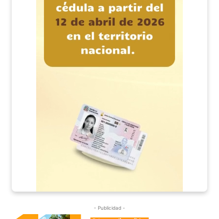
- Publicidad -