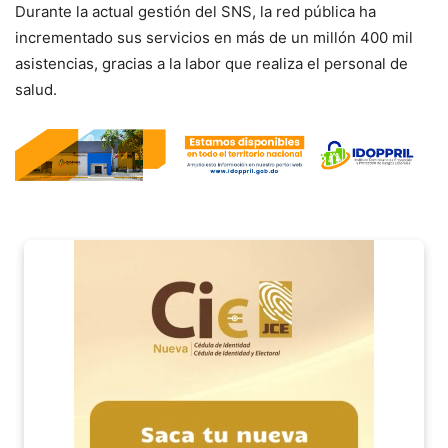
Durante la actual gestión del SNS, la red pública ha
incrementado sus servicios en más de un millón 400 mil
asistencias, gracias a la labor que realiza el personal de
salud.