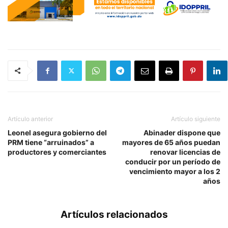
Artículo anterior
Artículo siguiente
Leonel asegura gobierno del
Abinader dispone que
PRM tiene “arruinados” a
mayores de 65 años puedan
productores y comerciantes
renovar licencias de
conducir por un período de
vencimiento mayor a los 2
años
Artículos relacionados