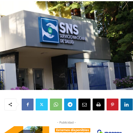
- Publicidad -