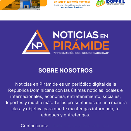
SOBRE NOSOTROS
Noticias en Pirámide es un periódico digital de la
República Dominicana con las últimas noticias locales e
internacionales, economía, entretenimiento, sociales,
deportes y mucho más. Te las presentamos de una manera
clara y objetiva para que te mantengas informado, te
eduques y entretengas.
Contáctanos:
info@noticiasenpiramide.com