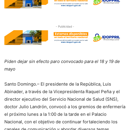
- Publicidad -
Piden dejar sin efecto paro convocado para el 18 y 19 de
mayo
Santo Domingo.– El presidente de la República, Luis
Abinader, a través de la Vicepresidenta Raquel Peña y el
director ejecutivo del Servicio Nacional de Salud (SNS),
doctor Julio Landrón, convocó a los gremios de enfermería
el próximo lunes a la 1:00 de la tarde en el Palacio
Nacional, con el objetivo de continuar fortaleciendo los
canales de comunicación y abordar diversos temas