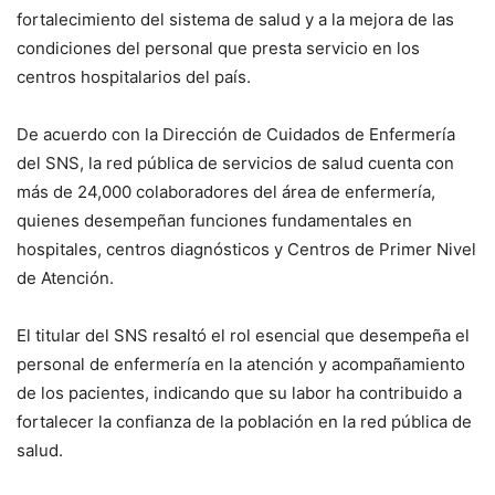
fortalecimiento del sistema de salud y a la mejora de las
condiciones del personal que presta servicio en los
centros hospitalarios del país.
De acuerdo con la Dirección de Cuidados de Enfermería
del SNS, la red pública de servicios de salud cuenta con
más de 24,000 colaboradores del área de enfermería,
quienes desempeñan funciones fundamentales en
hospitales, centros diagnósticos y Centros de Primer Nivel
de Atención.
El titular del SNS resaltó el rol esencial que desempeña el
personal de enfermería en la atención y acompañamiento
de los pacientes, indicando que su labor ha contribuido a
fortalecer la confianza de la población en la red pública de
salud.