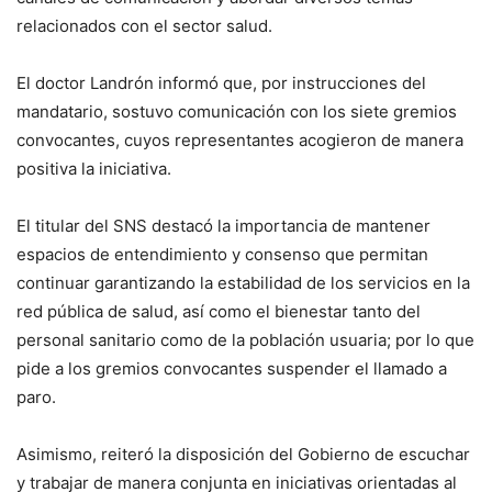
relacionados con el sector salud.
El doctor Landrón informó que, por instrucciones del
mandatario, sostuvo comunicación con los siete gremios
convocantes, cuyos representantes acogieron de manera
positiva la iniciativa.
El titular del SNS destacó la importancia de mantener
espacios de entendimiento y consenso que permitan
continuar garantizando la estabilidad de los servicios en la
red pública de salud, así como el bienestar tanto del
personal sanitario como de la población usuaria; por lo que
pide a los gremios convocantes suspender el llamado a
paro.
Asimismo, reiteró la disposición del Gobierno de escuchar
y trabajar de manera conjunta en iniciativas orientadas al