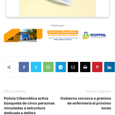
- Publicidad -
Artículo anterior
Artículo siguiente
Policía Cibernética activa
Gobierno convoca a gremios
búsqueda de cinco personas
de enfermería el próximo
vinculadas a estructura
lunes
dedicada a delitos