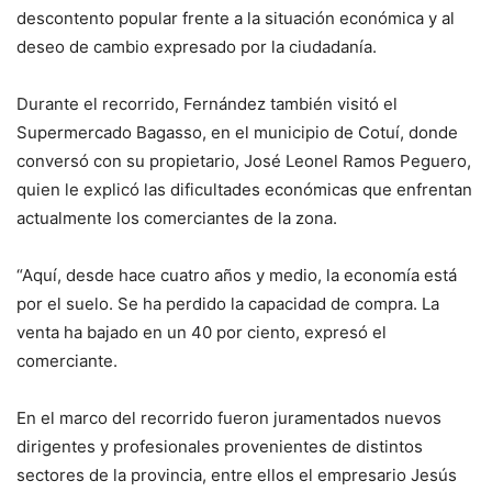
descontento popular frente a la situación económica y al
deseo de cambio expresado por la ciudadanía.
Durante el recorrido, Fernández también visitó el
Supermercado Bagasso, en el municipio de Cotuí, donde
conversó con su propietario, José Leonel Ramos Peguero,
quien le explicó las dificultades económicas que enfrentan
actualmente los comerciantes de la zona.
“Aquí, desde hace cuatro años y medio, la economía está
por el suelo. Se ha perdido la capacidad de compra. La
venta ha bajado en un 40 por ciento, expresó el
comerciante.
En el marco del recorrido fueron juramentados nuevos
dirigentes y profesionales provenientes de distintos
sectores de la provincia, entre ellos el empresario Jesús