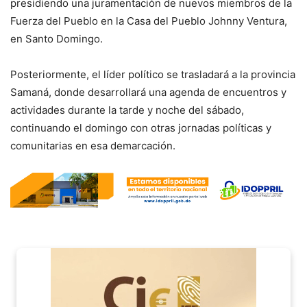
presidiendo una juramentación de nuevos miembros de la
Fuerza del Pueblo en la Casa del Pueblo Johnny Ventura,
en Santo Domingo.
Posteriormente, el líder político se trasladará a la provincia
Samaná, donde desarrollará una agenda de encuentros y
actividades durante la tarde y noche del sábado,
continuando el domingo con otras jornadas políticas y
comunitarias en esa demarcación.