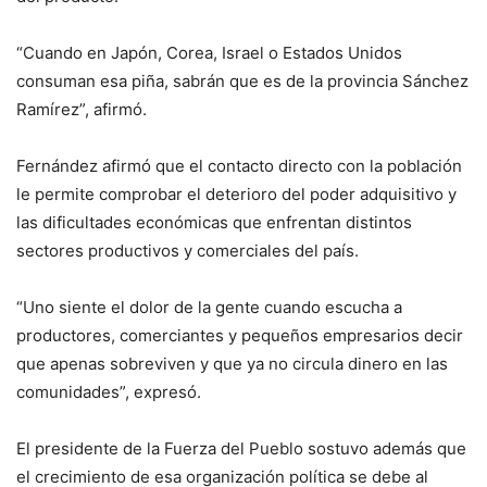
“Cuando en Japón, Corea, Israel o Estados Unidos
consuman esa piña, sabrán que es de la provincia Sánchez
Ramírez”, afirmó.
Fernández afirmó que el contacto directo con la población
le permite comprobar el deterioro del poder adquisitivo y
las dificultades económicas que enfrentan distintos
sectores productivos y comerciales del país.
“Uno siente el dolor de la gente cuando escucha a
productores, comerciantes y pequeños empresarios decir
que apenas sobreviven y que ya no circula dinero en las
comunidades”, expresó.
El presidente de la Fuerza del Pueblo sostuvo además que
el crecimiento de esa organización política se debe al