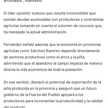
arruinados”, manifestó.
El líder opositor sostuvo que resulta inconcebible que
existan deudas acumuladas con productores y contratistas
agrícolas tomando en cuenta el volumen de recursos que,
ha manejado la actual administración.
Fernández señaló además que la economía en provincias
agrícolas como Sánchez Ramírez depende directamente
de sectores productivos como el arroz y la piña,
advirtiendo que el abandono al campo impacta de manera
directa la vida económica de toda la población.
En ese sentido, destacó el potencial de exportación de la
piña producida en la provincia y aseguró que un futuro
gobierno de la Fuerza del Pueblo apoyará a los
productores para incrementar la productividad y la calidad
del producto.