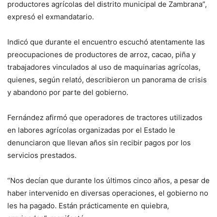
productores agrícolas del distrito municipal de Zambrana”,
expresó el exmandatario.
Indicó que durante el encuentro escuchó atentamente las
preocupaciones de productores de arroz, cacao, piña y
trabajadores vinculados al uso de maquinarias agrícolas,
quienes, según relató, describieron un panorama de crisis
y abandono por parte del gobierno.
Fernández afirmó que operadores de tractores utilizados
en labores agrícolas organizadas por el Estado le
denunciaron que llevan años sin recibir pagos por los
servicios prestados.
“Nos decían que durante los últimos cinco años, a pesar de
haber intervenido en diversas operaciones, el gobierno no
les ha pagado. Están prácticamente en quiebra,