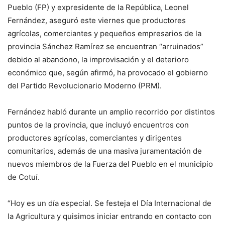
Pueblo (FP) y expresidente de la República, Leonel
Fernández, aseguró este viernes que productores
agrícolas, comerciantes y pequeños empresarios de la
provincia Sánchez Ramírez se encuentran “arruinados”
debido al abandono, la improvisación y el deterioro
económico que, según afirmó, ha provocado el gobierno
del Partido Revolucionario Moderno (PRM).
Fernández habló durante un amplio recorrido por distintos
puntos de la provincia, que incluyó encuentros con
productores agrícolas, comerciantes y dirigentes
comunitarios, además de una masiva juramentación de
nuevos miembros de la Fuerza del Pueblo en el municipio
de Cotuí.
“Hoy es un día especial. Se festeja el Día Internacional de
la Agricultura y quisimos iniciar entrando en contacto con