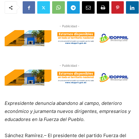
- Publicidad -
- Publicidad -
Expresidente denuncia abandono al campo, deterioro
económico y juramenta nuevos dirigentes, empresarios y
educadores en la Fuerza del Pueblo.
Sánchez Ramírez.– El presidente del partido Fuerza del