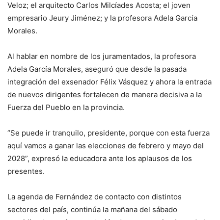
Veloz; el arquitecto Carlos Milcíades Acosta; el joven
empresario Jeury Jiménez; y la profesora Adela García
Morales.
Al hablar en nombre de los juramentados, la profesora
Adela García Morales, aseguró que desde la pasada
integración del exsenador Félix Vásquez y ahora la entrada
de nuevos dirigentes fortalecen de manera decisiva a la
Fuerza del Pueblo en la provincia.
“Se puede ir tranquilo, presidente, porque con esta fuerza
aquí vamos a ganar las elecciones de febrero y mayo del
2028”, expresó la educadora ante los aplausos de los
presentes.
La agenda de Fernández de contacto con distintos
sectores del país, continúa la mañana del sábado