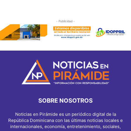
- Publicidad -
SOBRE NOSOTROS
Noticias en Pirámide es un periódico digital de la
República Dominicana con las últimas noticias locales e
internacionales, economía, entretenimiento, sociales,