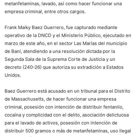
metanfetaminas, lavado, así como hacer funcionar una
empresa criminal, entre otros cargos.
Frank Maiky Baez Guerrero, fue capturado mediante
operativo de la DNCD y el Ministerio Público, ejecutado en
marzo de este año, en el sector Las Marías del municipio
de Baní, atendiendo a una resolución dictada por la
Segunda Sala de la Suprema Corte de Justicia y un
decreto (240-26) que autoriza su extradición a Estados
Unidos.
Baez Guerrero está acusado en un tribunal para el Distrito
de Massachusetts, de hacer funcionar una empresa
criminal, posesión con intención de distribuir fentanilo,
cocaína y complicidad con el delito, asociación delictuosa
para el lavado de activos, posesión con intención de
distribuir 500 gramos o más de metanfetaminas, uso ilegal