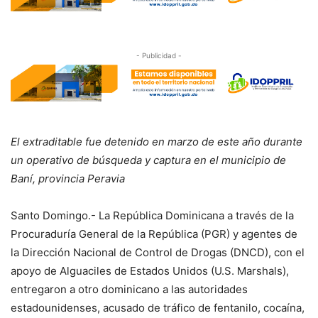
- Publicidad -
El extraditable fue detenido en marzo de este año durante
un operativo de búsqueda y captura en el municipio de
Baní, provincia Peravia
Santo Domingo.- La República Dominicana a través de la
Procuraduría General de la República (PGR) y agentes de
la Dirección Nacional de Control de Drogas (DNCD), con el
apoyo de Alguaciles de Estados Unidos (U.S. Marshals),
entregaron a otro dominicano a las autoridades
estadounidenses, acusado de tráfico de fentanilo, cocaína,