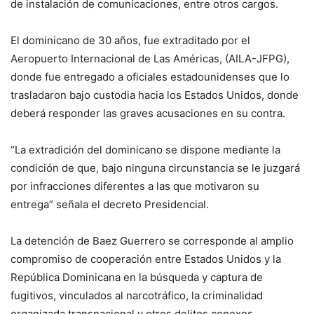
de instalación de comunicaciones, entre otros cargos.
El dominicano de 30 años, fue extraditado por el
Aeropuerto Internacional de Las Américas, (AILA-JFPG),
donde fue entregado a oficiales estadounidenses que lo
trasladaron bajo custodia hacia los Estados Unidos, donde
deberá responder las graves acusaciones en su contra.
“La extradición del dominicano se dispone mediante la
condición de que, bajo ninguna circunstancia se le juzgará
por infracciones diferentes a las que motivaron su
entrega” señala el decreto Presidencial.
La detención de Baez Guerrero se corresponde al amplio
compromiso de cooperación entre Estados Unidos y la
República Dominicana en la búsqueda y captura de
fugitivos, vinculados al narcotráfico, la criminalidad
organizada transnacional y otros delitos conexos.