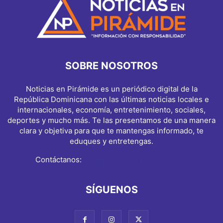
SOBRE NOSOTROS
Noticias en Pirámide es un periódico digital de la
República Dominicana con las últimas noticias locales e
internacionales, economía, entretenimiento, sociales,
deportes y mucho más. Te las presentamos de una manera
clara y objetiva para que te mantengas informado, te
eduques y entretengas.
Contáctanos:
info@noticiasenpiramide.com
SÍGUENOS