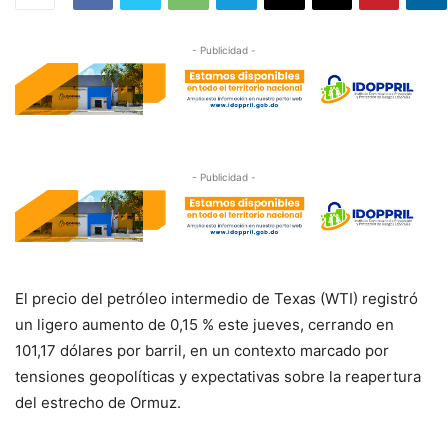
- Publicidad -
- Publicidad -
El precio del petróleo intermedio de Texas (WTI) registró
un ligero aumento de 0,15 % este jueves, cerrando en
101,17 dólares por barril, en un contexto marcado por
tensiones geopolíticas y expectativas sobre la reapertura
del estrecho de Ormuz.