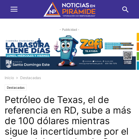
- Publicidad -
Inicio
Destacadas
Destacadas
Petróleo de Texas, el de
referencia en RD, sube a más
de 100 dólares mientras
sigue la incertidumbre por el