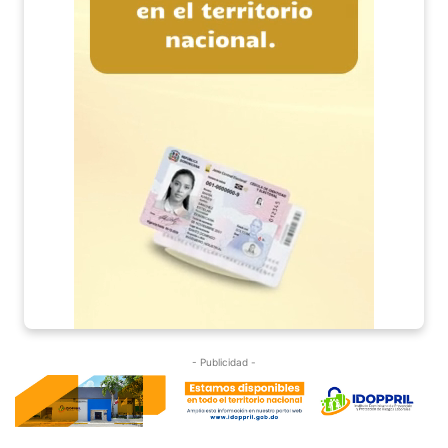
- Publicidad -