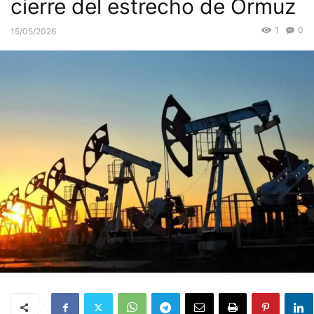
cierre del estrecho de Ormuz
1
0
15/05/2026