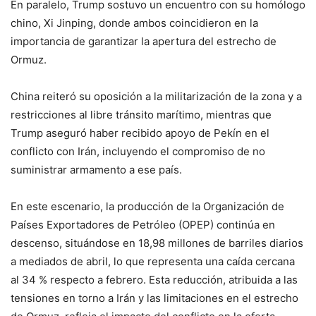
En paralelo, Trump sostuvo un encuentro con su homólogo
chino, Xi Jinping, donde ambos coincidieron en la
importancia de garantizar la apertura del estrecho de
Ormuz.
China reiteró su oposición a la militarización de la zona y a
restricciones al libre tránsito marítimo, mientras que
Trump aseguró haber recibido apoyo de Pekín en el
conflicto con Irán, incluyendo el compromiso de no
suministrar armamento a ese país.
En este escenario, la producción de la Organización de
Países Exportadores de Petróleo (OPEP) continúa en
descenso, situándose en 18,98 millones de barriles diarios
a mediados de abril, lo que representa una caída cercana
al 34 % respecto a febrero. Esta reducción, atribuida a las
tensiones en torno a Irán y las limitaciones en el estrecho