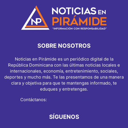
SOBRE NOSOTROS
Noticias en Pirámide es un periódico digital de la
República Dominicana con las últimas noticias locales e
internacionales, economía, entretenimiento, sociales,
deportes y mucho más. Te las presentamos de una manera
clara y objetiva para que te mantengas informado, te
eduques y entretengas.
Contáctanos:
info@noticiasenpiramide.com
SÍGUENOS