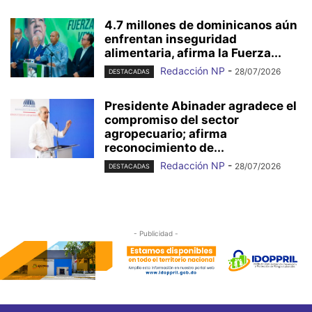
4.7 millones de dominicanos aún
enfrentan inseguridad
alimentaria, afirma la Fuerza...
Redacción NP
-
28/07/2026
DESTACADAS
Presidente Abinader agradece el
compromiso del sector
agropecuario; afirma
reconocimiento de...
Redacción NP
-
28/07/2026
DESTACADAS
- Publicidad -