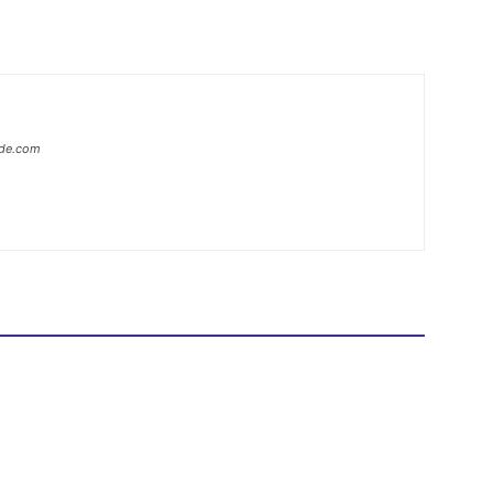
ide.com