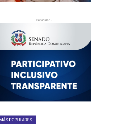
- Publicidad -
MÁS POPULARES