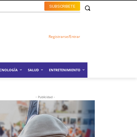
SUBSCRIBETE
Registrarse/Entrar
ECNOLOGÍA
SALUD
ENTRETENIMIENTO
- Publicidad -