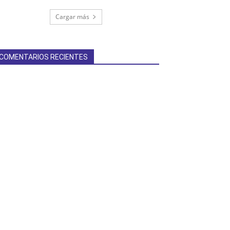
Cargar más
COMENTARIOS RECIENTES