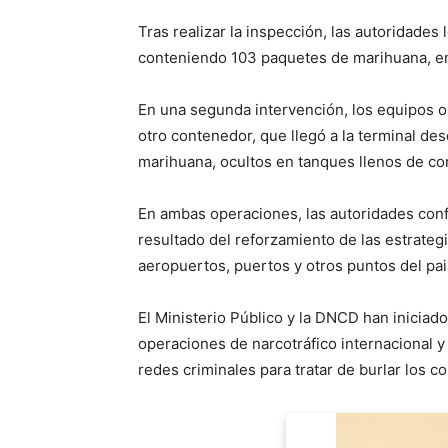
Tras realizar la inspección, las autoridades l
conteniendo 103 paquetes de marihuana, env
En una segunda intervención, los equipos o
otro contenedor, que llegó a la terminal d
marihuana, ocultos en tanques llenos de co
En ambas operaciones, las autoridades conf
resultado del reforzamiento de las estrategi
aeropuertos, puertos y otros puntos del pai
El Ministerio Público y la DNCD han iniciado
operaciones de narcotráfico internacional y
redes criminales para tratar de burlar los c