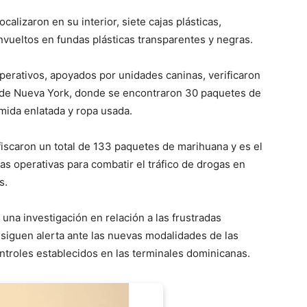
ocalizaron en su interior, siete cajas plásticas,
ueltos en fundas plásticas transparentes y negras.
perativos, apoyados por unidades caninas, verificaron
esde Nueva York, donde se encontraron 30 paquetes de
mida enlatada y ropa usada.
iscaron un total de 133 paquetes de marihuana y es el
as operativas para combatir el tráfico de drogas en
s.
 una investigación en relación a las frustradas
 siguen alerta ante las nuevas modalidades de las
ontroles establecidos en las terminales dominicanas.