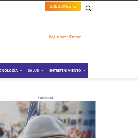
SUBSCRIBETE
Registrarse/Entrar
ECNOLOGÍA
SALUD
ENTRETENIMIENTO
- Publicidad -