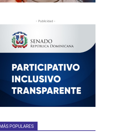
- Publicidad -
MÁS POPULARES