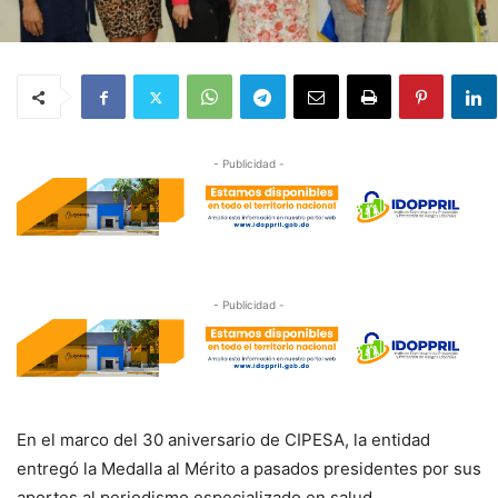
- Publicidad -
- Publicidad -
En el marco del 30 aniversario de CIPESA, la entidad
entregó la Medalla al Mérito a pasados presidentes por sus
aportes al periodismo especializado en salud