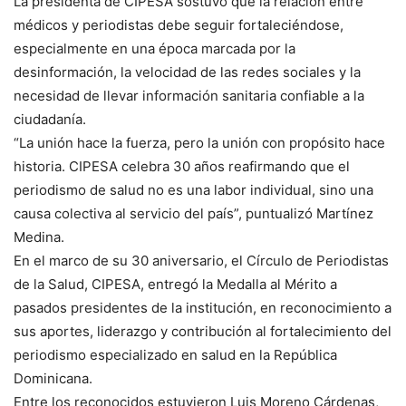
La presidenta de CIPESA sostuvo que la relación entre
médicos y periodistas debe seguir fortaleciéndose,
especialmente en una época marcada por la
desinformación, la velocidad de las redes sociales y la
necesidad de llevar información sanitaria confiable a la
ciudadanía.
“La unión hace la fuerza, pero la unión con propósito hace
historia. CIPESA celebra 30 años reafirmando que el
periodismo de salud no es una labor individual, sino una
causa colectiva al servicio del país”, puntualizó Martínez
Medina.
En el marco de su 30 aniversario, el Círculo de Periodistas
de la Salud, CIPESA, entregó la Medalla al Mérito a
pasados presidentes de la institución, en reconocimiento a
sus aportes, liderazgo y contribución al fortalecimiento del
periodismo especializado en salud en la República
Dominicana.
Entre los reconocidos estuvieron Luis Moreno Cárdenas,