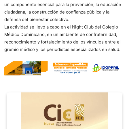
un componente esencial para la prevención, la educación
ciudadana, la construcción de confianza pública y la
defensa del bienestar colectivo.
La actividad se llevó a cabo en el Night Club del Colegio
Médico Dominicano, en un ambiente de confraternidad,
reconocimiento y fortalecimiento de los vínculos entre el
gremio médico y los periodistas especializados en salud.