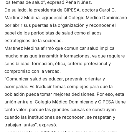
los temas de salud”, expresó Peña Núñez.
De su lado, la presidenta de CIPESA, doctora Carol G.
Martínez Medina, agradeció al Colegio Médico Dominicano
por abrir sus puertas a la organización y reconocer el
papel de los periodistas de salud como aliados
estratégicos de la sociedad.
Martínez Medina afirmó que comunicar salud implica
mucho más que transmitir informaciones, ya que requiere
sensibilidad, formación, ética, criterio profesional y
compromiso con la verdad.
“Comunicar salud es educar, prevenir, orientar y
acompañar. Es traducir temas complejos para que la
población pueda tomar mejores decisiones. Por eso, esta
unión entre el Colegio Médico Dominicano y CIPESA tiene
tanto valor: porque las grandes causas se construyen
cuando las instituciones se reconocen, se respetan y
trabajan juntas”, expresó.