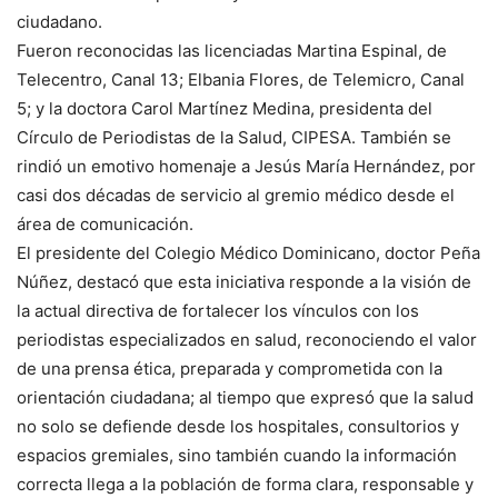
ciudadano.
Fueron reconocidas las licenciadas Martina Espinal, de
Telecentro, Canal 13; Elbania Flores, de Telemicro, Canal
5; y la doctora Carol Martínez Medina, presidenta del
Círculo de Periodistas de la Salud, CIPESA. También se
rindió un emotivo homenaje a Jesús María Hernández, por
casi dos décadas de servicio al gremio médico desde el
área de comunicación.
El presidente del Colegio Médico Dominicano, doctor Peña
Núñez, destacó que esta iniciativa responde a la visión de
la actual directiva de fortalecer los vínculos con los
periodistas especializados en salud, reconociendo el valor
de una prensa ética, preparada y comprometida con la
orientación ciudadana; al tiempo que expresó que la salud
no solo se defiende desde los hospitales, consultorios y
espacios gremiales, sino también cuando la información
correcta llega a la población de forma clara, responsable y