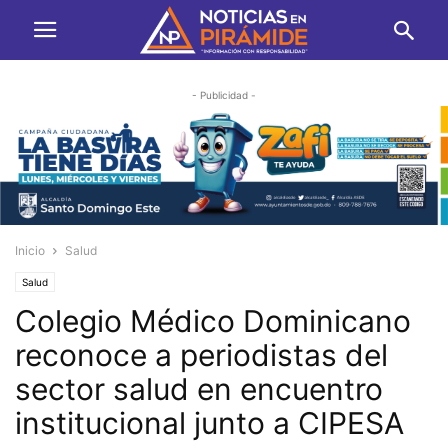
- Publicidad -
Inicio
Salud
Salud
Colegio Médico Dominicano
reconoce a periodistas del
sector salud en encuentro
institucional junto a CIPESA