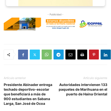
- Publicidad -
Artículo anterior
Artículo siguiente
Presidente Abinader entrega
Autoridades intervienen 133
techado deportivo-escolar
paquetes de Marihuana en el
que beneficiará a más de
puerto de Haina Oriental
900 estudiantes en Sabana
Larga, San José de Ocoa