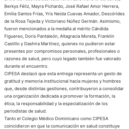
Berkys Féliz, Mayra Pichardo, José Rafael Amor Herrera,
Emilia Santos Frías, Yris Neida Cuevas Amador, Descórides
de la Rosa Tejeda y Victoriano Núñez Germán. Asimismo,
fueron mencionados a la medalla al mérito Cándida
Figuereo, Doris Pantaleón, Altagracia Moreta, Franklin
Castillo y Dashira Martínez, quienes no pudieron estar
presentes por compromisos personales, profesionales o
razones de salud, pero cuyo legado también fue valorado
durante el encuentro.
CIPESA destacó que esta entrega representa un gesto de
gratitud y memoria institucional hacia mujeres y hombres
que, desde distintas gestiones, contribuyeron a consolidar
una organización dedicada a promover la formación, la
ética, la responsabilidad y la especialización de los
periodistas de salud.
Tanto el Colegio Médico Dominicano como CIPESA
coincidieron en que la comunicación en salud constituye