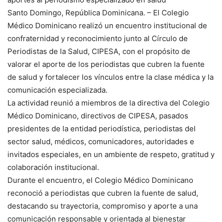
Santo Domingo, República Dominicana. – El Colegio
Médico Dominicano realizó un encuentro institucional de
confraternidad y reconocimiento junto al Círculo de
Periodistas de la Salud, CIPESA, con el propósito de
valorar el aporte de los periodistas que cubren la fuente
de salud y fortalecer los vínculos entre la clase médica y la
comunicación especializada.
La actividad reunió a miembros de la directiva del Colegio
Médico Dominicano, directivos de CIPESA, pasados
presidentes de la entidad periodística, periodistas del
sector salud, médicos, comunicadores, autoridades e
invitados especiales, en un ambiente de respeto, gratitud y
colaboración institucional.
Durante el encuentro, el Colegio Médico Dominicano
reconoció a periodistas que cubren la fuente de salud,
destacando su trayectoria, compromiso y aporte a una
comunicación responsable y orientada al bienestar