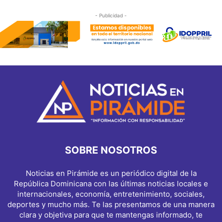
- Publicidad -
SOBRE NOSOTROS
Noticias en Pirámide es un periódico digital de la
República Dominicana con las últimas noticias locales e
internacionales, economía, entretenimiento, sociales,
deportes y mucho más. Te las presentamos de una manera
clara y objetiva para que te mantengas informado, te