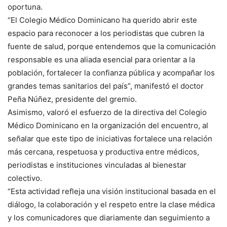
oportuna.
“El Colegio Médico Dominicano ha querido abrir este
espacio para reconocer a los periodistas que cubren la
fuente de salud, porque entendemos que la comunicación
responsable es una aliada esencial para orientar a la
población, fortalecer la confianza pública y acompañar los
grandes temas sanitarios del país”, manifestó el doctor
Peña Núñez, presidente del gremio.
Asimismo, valoró el esfuerzo de la directiva del Colegio
Médico Dominicano en la organización del encuentro, al
señalar que este tipo de iniciativas fortalece una relación
más cercana, respetuosa y productiva entre médicos,
periodistas e instituciones vinculadas al bienestar
colectivo.
“Esta actividad refleja una visión institucional basada en el
diálogo, la colaboración y el respeto entre la clase médica
y los comunicadores que diariamente dan seguimiento a