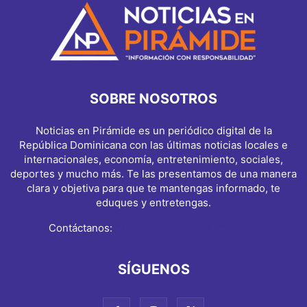
SOBRE NOSOTROS
Noticias en Pirámide es un periódico digital de la
República Dominicana con las últimas noticias locales e
internacionales, economía, entretenimiento, sociales,
deportes y mucho más. Te las presentamos de una manera
clara y objetiva para que te mantengas informado, te
eduques y entretengas.
Contáctanos:
info@noticiasenpiramide.com
SÍGUENOS