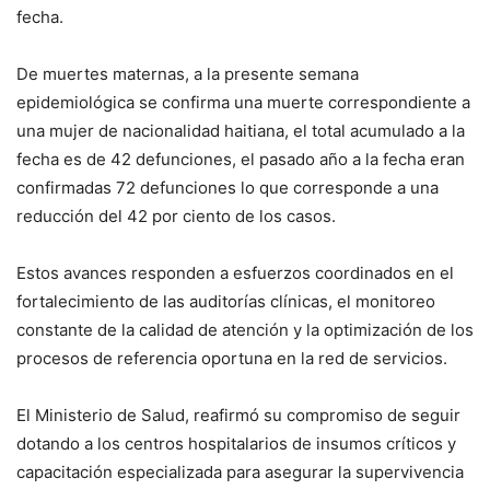
fecha.
De muertes maternas, a la presente semana
epidemiológica se confirma una muerte correspondiente a
una mujer de nacionalidad haitiana, el total acumulado a la
fecha es de 42 defunciones, el pasado año a la fecha eran
confirmadas 72 defunciones lo que corresponde a una
reducción del 42 por ciento de los casos.
Estos avances responden a esfuerzos coordinados en el
fortalecimiento de las auditorías clínicas, el monitoreo
constante de la calidad de atención y la optimización de los
procesos de referencia oportuna en la red de servicios.
El Ministerio de Salud, reafirmó su compromiso de seguir
dotando a los centros hospitalarios de insumos críticos y
capacitación especializada para asegurar la supervivencia