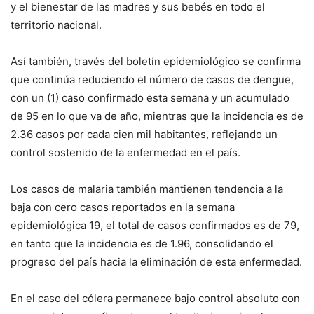
y el bienestar de las madres y sus bebés en todo el
territorio nacional.
Así también, través del boletín epidemiológico se confirma
que continúa reduciendo el número de casos de dengue,
con un (1) caso confirmado esta semana y un acumulado
de 95 en lo que va de año, mientras que la incidencia es de
2.36 casos por cada cien mil habitantes, reflejando un
control sostenido de la enfermedad en el país.
Los casos de malaria también mantienen tendencia a la
baja con cero casos reportados en la semana
epidemiológica 19, el total de casos confirmados es de 79,
en tanto que la incidencia es de 1.96, consolidando el
progreso del país hacia la eliminación de esta enfermedad.
En el caso del cólera permanece bajo control absoluto con