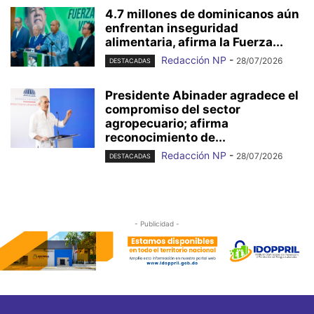
4.7 millones de dominicanos aún
enfrentan inseguridad
alimentaria, afirma la Fuerza...
Redacción NP
-
28/07/2026
DESTACADAS
Presidente Abinader agradece el
compromiso del sector
agropecuario; afirma
reconocimiento de...
Redacción NP
-
28/07/2026
DESTACADAS
- Publicidad -