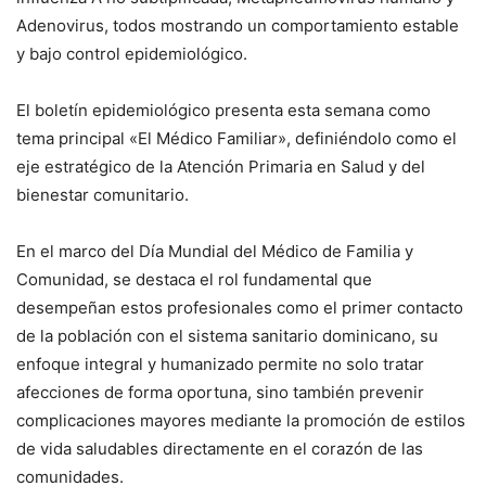
Adenovirus, todos mostrando un comportamiento estable
y bajo control epidemiológico.
El boletín epidemiológico presenta esta semana como
tema principal «El Médico Familiar», definiéndolo como el
eje estratégico de la Atención Primaria en Salud y del
bienestar comunitario.
En el marco del Día Mundial del Médico de Familia y
Comunidad, se destaca el rol fundamental que
desempeñan estos profesionales como el primer contacto
de la población con el sistema sanitario dominicano, su
enfoque integral y humanizado permite no solo tratar
afecciones de forma oportuna, sino también prevenir
complicaciones mayores mediante la promoción de estilos
de vida saludables directamente en el corazón de las
comunidades.