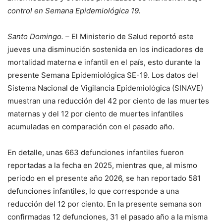
control en Semana Epidemiológica 19.
Santo Domingo. –
El Ministerio de Salud reportó este
jueves una disminución sostenida en los indicadores de
mortalidad materna e infantil en el país, esto durante la
presente Semana Epidemiológica SE-19. Los datos del
Sistema Nacional de Vigilancia Epidemiológica (SINAVE)
muestran una reducción del 42 por ciento de las muertes
maternas y del 12 por ciento de muertes infantiles
acumuladas en comparación con el pasado año.
En detalle, unas 663 defunciones infantiles fueron
reportadas a la fecha en 2025, mientras que, al mismo
periodo en el presente año 2026, se han reportado 581
defunciones infantiles, lo que corresponde a una
reducción del 12 por ciento. En la presente semana son
confirmadas 12 defunciones, 31 el pasado año a la misma