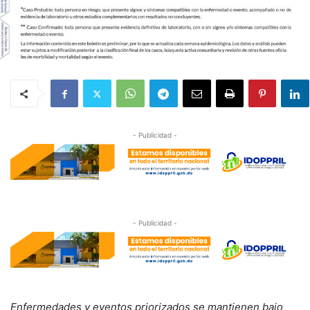
- Publicidad -
- Publicidad -
Enfermedades y eventos priorizados se mantienen bajo