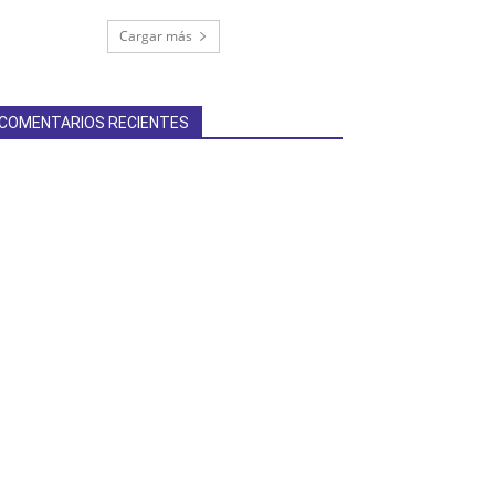
Cargar más
COMENTARIOS RECIENTES