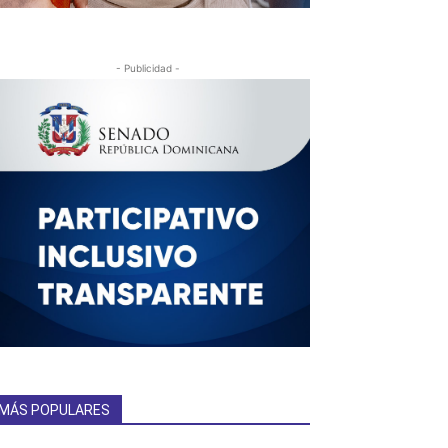
- Publicidad -
MÁS POPULARES