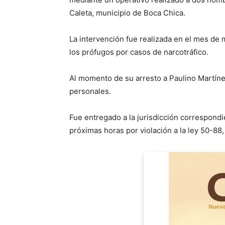
Caleta, municipio de Boca Chica.
La intervención fue realizada en el mes de
los prófugos por casos de narcotráfico.
Al momento de su arresto a Paulino Martíne
personales.
Fue entregado a la jurisdicción correspond
próximas horas por violación a la ley 50-88