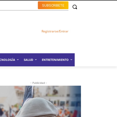
SUBSCRIBETE
Registrarse/Entrar
ECNOLOGÍA
SALUD
ENTRETENIMIENTO
- Publicidad -