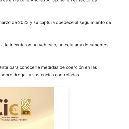
 marzo de 2023 y su captura obedece al seguimiento de
z, le incautaron un vehículo, un celular y documentos
iente para conocerle medidas de coerción en las
, sobre drogas y sustancias controladas.