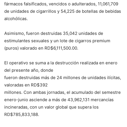
fármacos falsificados, vencidos o adulterados, 11,061,709
de unidades de cigarrillos y 54,225 de botellas de bebidas
alcohólicas.
Asimismo, fueron destruidas 35,042 unidades de
estimulantes sexuales y un lote de cigarros premium
(puros) valorado en RD$6,111,500.00.
El operativo se suma a la destrucción realizada en enero
del presente año, donde
fueron destruidas más de 24 millones de unidades ilícitas,
valoradas en RD$392
millones. Con ambas jornadas, el acumulado del semestre
enero-junio asciende a más de 43,962,131 mercancías
incineradas, con un valor global que supera los
RD$785,833,188.