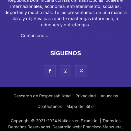
República Dominicana con las últimas noticias locales e
internacionales, economía, entretenimiento, sociales,
deportes y mucho más. Te las presentamos de una manera
clara y objetiva para que te mantengas informado, te
eduques y entretengas.
Contáctanos:
info@noticiasenpiramide.com
SÍGUENOS
Descargo de Responsabilidad
Privacidad
Anuncios
Contáctenos
Mapa del Sitio
Copyright © 2021-2024 Noticias en Pirámide. | Todos los
Derechos Reservados. Desarrollo web: Francisco Manzueta,