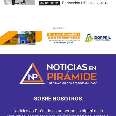
Redacción NP
-
28/07/2026
SIN CATEGORÍA
- Publicidad -
SOBRE NOSOTROS
Noticias en Pirámide es un periódico digital de la