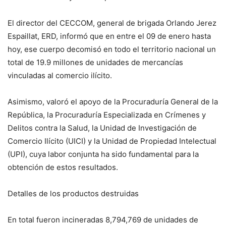
El director del CECCOM, general de brigada Orlando Jerez
Espaillat, ERD, informó que en entre el 09 de enero hasta
hoy, ese cuerpo decomisó en todo el territorio nacional un
total de 19.9 millones de unidades de mercancías
vinculadas al comercio ilícito.
Asimismo, valoró el apoyo de la Procuraduría General de la
República, la Procuraduría Especializada en Crímenes y
Delitos contra la Salud, la Unidad de Investigación de
Comercio Ilícito (UICI) y la Unidad de Propiedad Intelectual
(UPI), cuya labor conjunta ha sido fundamental para la
obtención de estos resultados.
Detalles de los productos destruidas
En total fueron incineradas 8,794,769 de unidades de