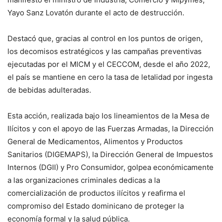
Yayo Sanz Lovatón durante el acto de destrucción.
Destacó que, gracias al control en los puntos de origen,
los decomisos estratégicos y las campañas preventivas
ejecutadas por el MICM y el CECCOM, desde el año 2022,
el país se mantiene en cero la tasa de letalidad por ingesta
de bebidas adulteradas.
Esta acción, realizada bajo los lineamientos de la Mesa de
Ilícitos y con el apoyo de las Fuerzas Armadas, la Dirección
General de Medicamentos, Alimentos y Productos
Sanitarios (DIGEMAPS), la Dirección General de Impuestos
Internos (DGII) y Pro Consumidor, golpea económicamente
a las organizaciones criminales dedicas a la
comercialización de productos ilícitos y reafirma el
compromiso del Estado dominicano de proteger la
economía formal y la salud pública.