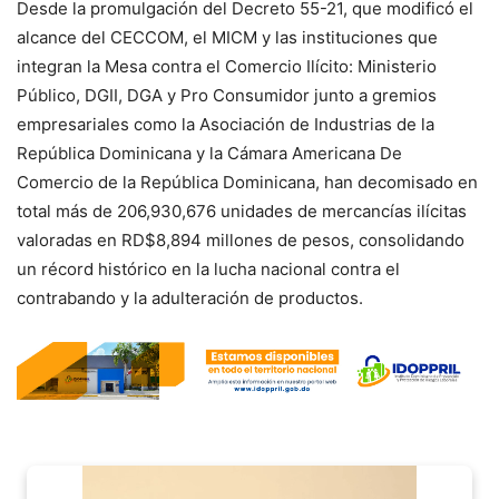
Desde la promulgación del Decreto 55-21, que modificó el
alcance del CECCOM, el MICM y las instituciones que
integran la Mesa contra el Comercio Ilícito: Ministerio
Público, DGII, DGA y Pro Consumidor junto a gremios
empresariales como la Asociación de Industrias de la
República Dominicana y la Cámara Americana De
Comercio de la República Dominicana, han decomisado en
total más de 206,930,676 unidades de mercancías ilícitas
valoradas en RD$8,894 millones de pesos, consolidando
un récord histórico en la lucha nacional contra el
contrabando y la adulteración de productos.