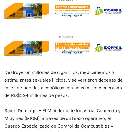
- Publicidad -
Destruyeron millones de cigarrillos, medicamentos y
estimulantes sexuales ilícitos, y se vertieron decenas de
miles de bebidas alcohólicas con un valor en el mercado
de RD$394 millones de pesos.
Santo Domingo. – El Ministerio de Industria, Comercio y
Mipymes (MICM), a través de su brazo operativo, el
Cuerpo Especializado de Control de Combustibles y