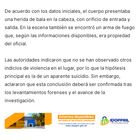
De acuerdo con los datos iniciales, el cuerpo presentaba
una herida de bala en la cabeza, con orificio de entrada y
salida. En la escena también se encontró un arma de fuego
que, según las informaciones disponibles, era propiedad
del oficial.
Las autoridades indicaron que no se han observado otros
indicios de violencia en el lugar, por lo que la hipótesis
principal es la de un aparente suicidio. Sin embargo,
aclararon que esta conclusión deberá ser confirmada tras
los levantamientos forenses y el avance de la
investigación.