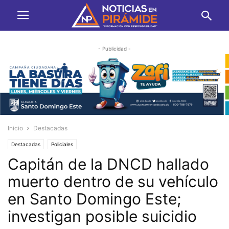
- Publicidad -
Inicio
Destacadas
Destacadas
Policiales
Capitán de la DNCD hallado
muerto dentro de su vehículo
en Santo Domingo Este;
investigan posible suicidio