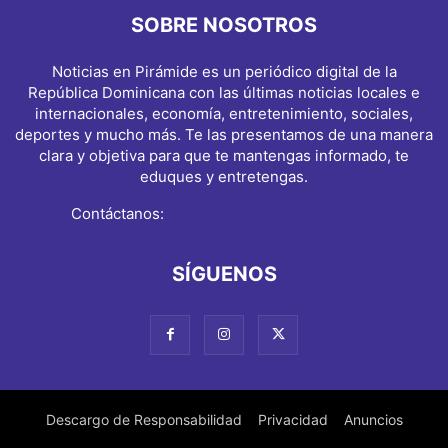
SOBRE NOSOTROS
Noticias en Pirámide es un periódico digital de la
República Dominicana con las últimas noticias locales e
internacionales, economía, entretenimiento, sociales,
deportes y mucho más. Te las presentamos de una manera
clara y objetiva para que te mantengas informado, te
eduques y entretengas.
Contáctanos:
info@noticiasenpiramide.com
SÍGUENOS
Descargo de Responsabilidad
Privacidad
Anuncios