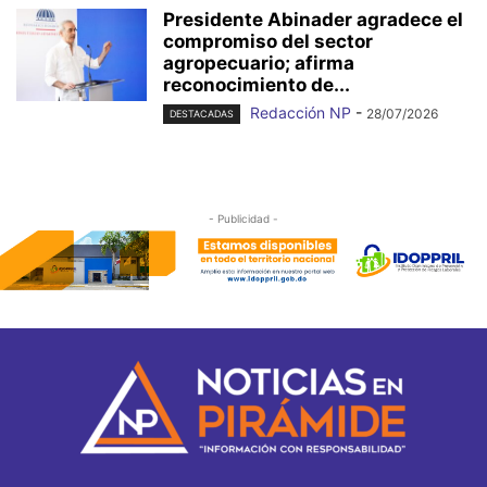
Presidente Abinader agradece el
compromiso del sector
agropecuario; afirma
reconocimiento de...
Redacción NP
-
28/07/2026
DESTACADAS
- Publicidad -