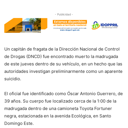
- Publicidad -
Un capitán de fragata de la Dirección Nacional de Control
de Drogas (DNCD) fue encontrado muerto la madrugada
de este jueves dentro de su vehículo, en un hecho que las
autoridades investigan preliminarmente como un aparente
suicidio.
El oficial fue identificado como Óscar Antonio Guerrero, de
39 años. Su cuerpo fue localizado cerca de la 1:00 de la
madrugada dentro de una camioneta Toyota Fortuner
negra, estacionada en la avenida Ecológica, en Santo
Domingo Este.