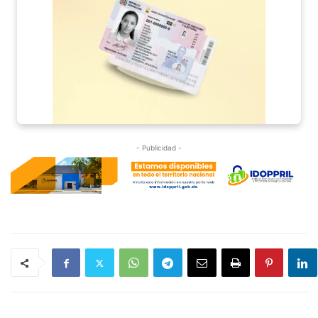
- Publicidad -