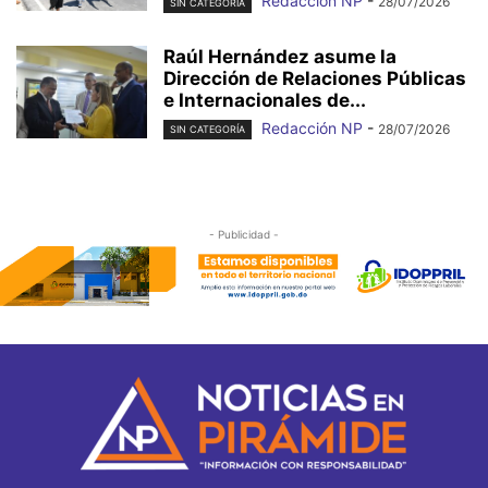
Redacción NP
-
28/07/2026
SIN CATEGORÍA
Raúl Hernández asume la
Dirección de Relaciones Públicas
e Internacionales de...
Redacción NP
-
28/07/2026
SIN CATEGORÍA
- Publicidad -