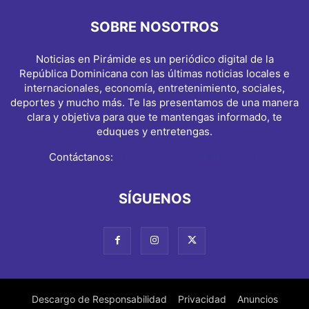
SOBRE NOSOTROS
Noticias en Pirámide es un periódico digital de la
República Dominicana con las últimas noticias locales e
internacionales, economía, entretenimiento, sociales,
deportes y mucho más. Te las presentamos de una manera
clara y objetiva para que te mantengas informado, te
eduques y entretengas.
Contáctanos:
info@noticiasenpiramide.com
SÍGUENOS
Descargo de Responsabilidad
Privacidad
Anuncios