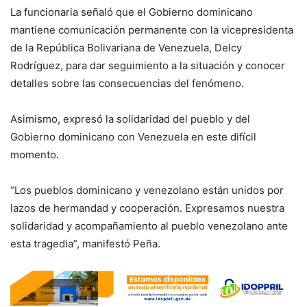
La funcionaria señaló que el Gobierno dominicano
mantiene comunicación permanente con la vicepresidenta
de la República Bolivariana de Venezuela, Delcy
Rodríguez, para dar seguimiento a la situación y conocer
detalles sobre las consecuencias del fenómeno.
Asimismo, expresó la solidaridad del pueblo y del
Gobierno dominicano con Venezuela en este difícil
momento.
“Los pueblos dominicano y venezolano están unidos por
lazos de hermandad y cooperación. Expresamos nuestra
solidaridad y acompañamiento al pueblo venezolano ante
esta tragedia”, manifestó Peña.