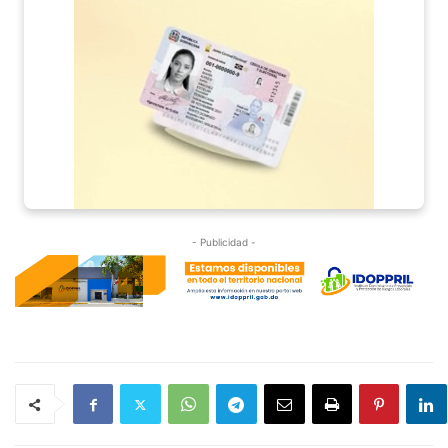
- Publicidad -