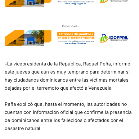
- Publicidad -
–
La vicepresidenta de la República, Raquel Peña, informó
este jueves que aún es muy temprano para determinar si
hay ciudadanos dominicanos entre las víctimas mortales
dejadas por el terremoto que afectó a Venezuela.
Peña explicó que, hasta el momento, las autoridades no
cuentan con información oficial que confirme la presencia
de dominicanos entre los fallecidos o afectados por el
desastre natural.