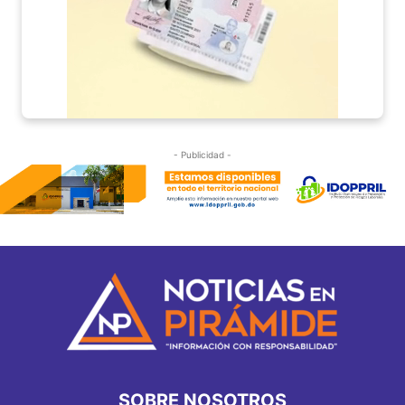
- Publicidad -
SOBRE NOSOTROS