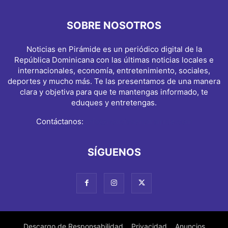
SOBRE NOSOTROS
Noticias en Pirámide es un periódico digital de la
República Dominicana con las últimas noticias locales e
internacionales, economía, entretenimiento, sociales,
deportes y mucho más. Te las presentamos de una manera
clara y objetiva para que te mantengas informado, te
eduques y entretengas.
Contáctanos:
info@noticiasenpiramide.com
SÍGUENOS
Descargo de Responsabilidad
Privacidad
Anuncios