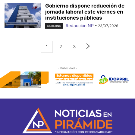
Gobierno dispone reducción de
jornada laboral este viernes en
instituciones públicas
Redacción NP
-
23/07/2026
GOBIERNO
1
2
3
- Publicidad -