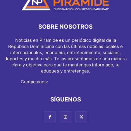
SOBRE NOSOTROS
Noticias en Pirámide es un periódico digital de la
República Dominicana con las últimas noticias locales e
internacionales, economía, entretenimiento, sociales,
deportes y mucho más. Te las presentamos de una manera
clara y objetiva para que te mantengas informado, te
eduques y entretengas.
Contáctanos:
info@noticiasenpiramide.com
SÍGUENOS