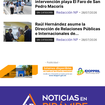
intervención playa El Faro de San
Pedro Macorís
Redacción NP
-
28/07/2026
SIN CATEGORÍA
Raúl Hernández asume la
Dirección de Relaciones Públicas
e Internacionales de...
Redacción NP
-
28/07/2026
SIN CATEGORÍA
- Publicidad -