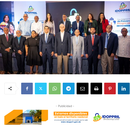
- Publicidad -