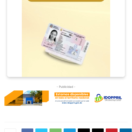
- Publicidad -