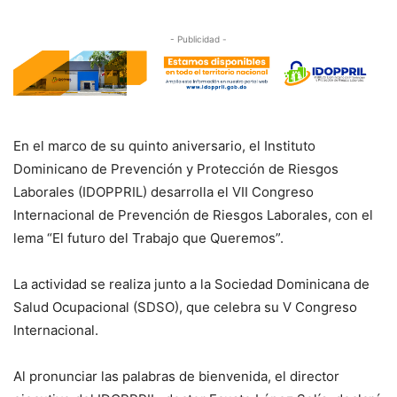
- Publicidad -
En el marco de su quinto aniversario, el Instituto
Dominicano de Prevención y Protección de Riesgos
Laborales (IDOPPRIL) desarrolla el VII Congreso
Internacional de Prevención de Riesgos Laborales, con el
lema “El futuro del Trabajo que Queremos”.
La actividad se realiza junto a la Sociedad Dominicana de
Salud Ocupacional (SDSO), que celebra su V Congreso
Internacional.
Al pronunciar las palabras de bienvenida, el director