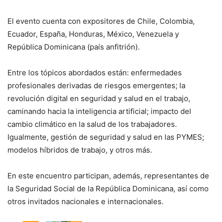
El evento cuenta con expositores de Chile, Colombia,
Ecuador, España, Honduras, México, Venezuela y
República Dominicana (país anfitrión).
Entre los tópicos abordados están: enfermedades
profesionales derivadas de riesgos emergentes; la
revolución digital en seguridad y salud en el trabajo,
caminando hacia la inteligencia artificial; impacto del
cambio climático en la salud de los trabajadores.
Igualmente, gestión de seguridad y salud en las PYMES;
modelos híbridos de trabajo, y otros más.
En este encuentro participan, además, representantes de
la Seguridad Social de la República Dominicana, así como
otros invitados nacionales e internacionales.