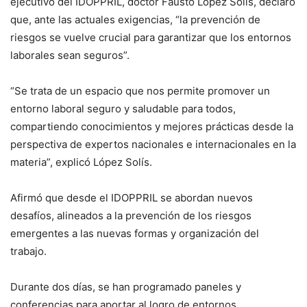
ejecutivo del IDOPPRIL, doctor Fausto López Solís, declaró
que, ante las actuales exigencias, “la prevención de
riesgos se vuelve crucial para garantizar que los entornos
laborales sean seguros”.
“Se trata de un espacio que nos permite promover un
entorno laboral seguro y saludable para todos,
compartiendo conocimientos y mejores prácticas desde la
perspectiva de expertos nacionales e internacionales en la
materia”, explicó López Solís.
Afirmó que desde el IDOPPRIL se abordan nuevos
desafíos, alineados a la prevención de los riesgos
emergentes a las nuevas formas y organización del
trabajo.
Durante dos días, se han programado paneles y
conferencias para aportar al logro de entornos