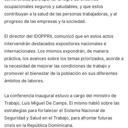
ocupacionales seguros y saludables, y que estos
contribuyan a la salud de las personas trabajadoras, y al
progreso de las empresas y la sociedad.
El director del IDOPPRIL comunicó que en estos actos
intervendrán destacados expositores nacionales e
internacionales. Los mismos expondrán, de manera
práctica, los avances sobre los temas priorizados, acorde a
la necesidad de mejorar las condiciones de trabajo y
promover el bienestar de la población en sus diferentes
ámbitos de labores.
La conferencia inaugural estuvo a cargo del ministro de
Trabajo, Luis Miguel De Camps. El mismo habló sobre las
estrategias para fortalecer el Sistema Nacional de
Seguridad y Salud en el Trabajo, para afrontar futuras
crisis en la República Dominicana.